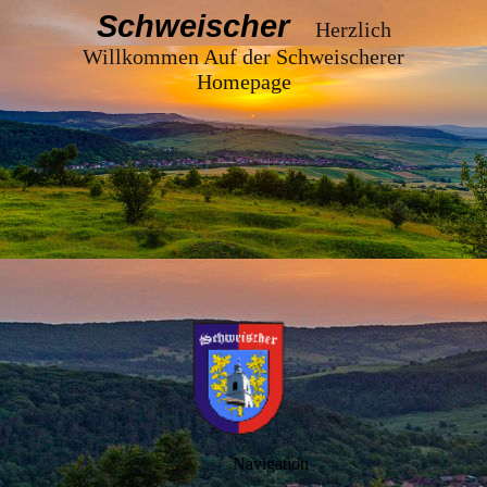
Schweischer
Herzlich
Willkommen Auf der Schweischerer
Homepage
Navigation