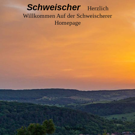
Schweischer
Herzlich
Willkommen Auf der Schweischerer
Homepage
Navigation